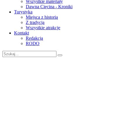
Wszystkie materiały
Dawna Cięcina - Kroniki
Turystyka
Miejsca z historią
Z tradycją
Wszystkie atrakcje
Kontakt
Redakcja
RODO