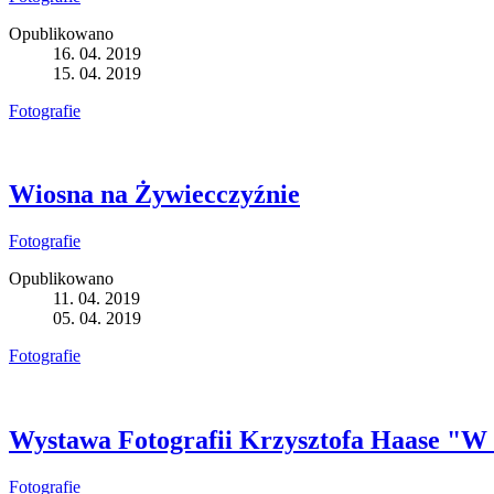
Opublikowano
16. 04. 2019
15. 04. 2019
Fotografie
Wiosna na Żywiecczyźnie
Fotografie
Opublikowano
11. 04. 2019
05. 04. 2019
Fotografie
Wystawa Fotografii Krzysztofa Haas
Fotografie