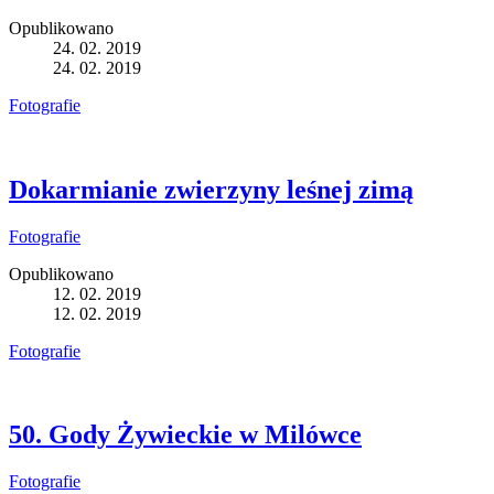
Opublikowano
24. 02. 2019
24. 02. 2019
Fotografie
Dokarmianie zwierzyny leśnej zimą
Fotografie
Opublikowano
12. 02. 2019
12. 02. 2019
Fotografie
50. Gody Żywieckie w Milówce
Fotografie