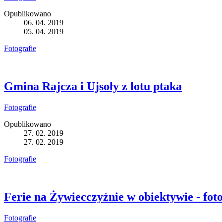
Opublikowano
06. 04. 2019
05. 04. 2019
Fotografie
Gmina Rajcza i Ujsoły z lotu ptaka
Fotografie
Opublikowano
27. 02. 2019
27. 02. 2019
Fotografie
Ferie na Żywiecczyźnie w obiektywie - fo
Fotografie