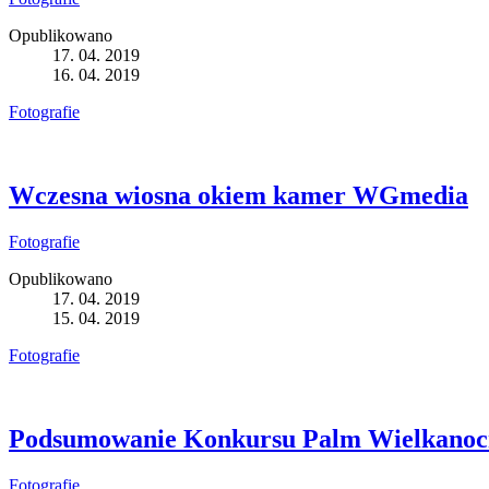
Opublikowano
17. 04. 2019
16. 04. 2019
Fotografie
Wczesna wiosna okiem kamer WGmedia
Fotografie
Opublikowano
17. 04. 2019
15. 04. 2019
Fotografie
Podsumowanie Konkursu Palm Wielkanocn
Fotografie