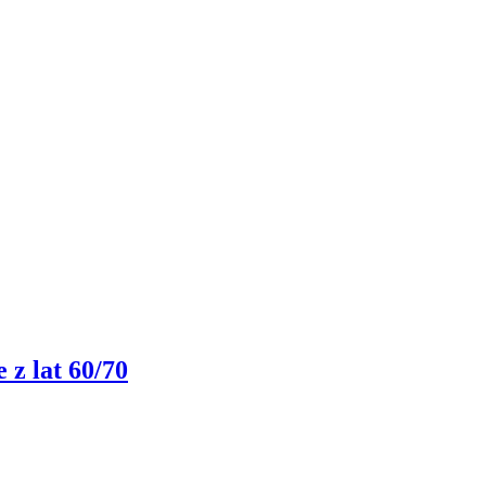
 z lat 60/70