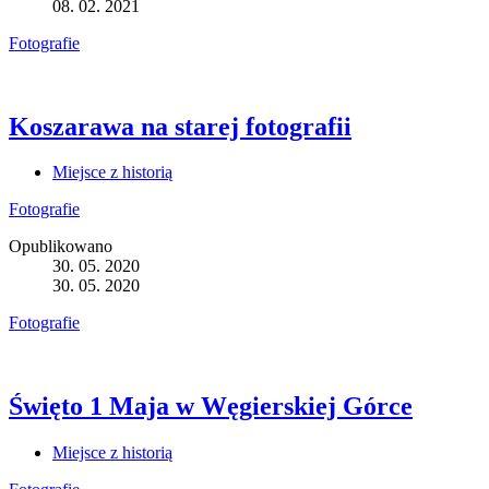
08. 02. 2021
Fotografie
Koszarawa na starej fotografii
Miejsce z historią
Fotografie
Opublikowano
30. 05. 2020
30. 05. 2020
Fotografie
Święto 1 Maja w Węgierskiej Górce
Miejsce z historią