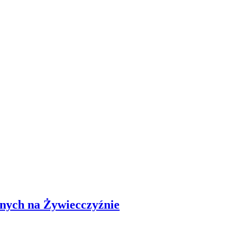
ych na Żywiecczyźnie