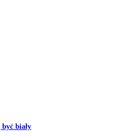
 być biały