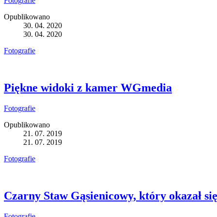
Fotografie
Opublikowano
30. 04. 2020
30. 04. 2020
Fotografie
Piękne widoki z kamer WGmedia
Fotografie
Opublikowano
21. 07. 2019
21. 07. 2019
Fotografie
Czarny Staw Gąsienicowy, który okazał się
Fotografie