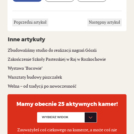
Poprzedni artykuł
Następny artykuł
Inne artykuły
Zbudowaliśmy studio do realizacji nagrań Górali
Zakończenie Szkoły Pasterskiej w Raj w Rozkochowie
Wystawa "Bacowie"
Warsztaty budowy piszczałek
Wełna – od tradycji po nowoczesność
Mamy obecnie 25 aktywnych kamer!
Zauważyłeś coś ciekawego na kamerze, a może coś nie