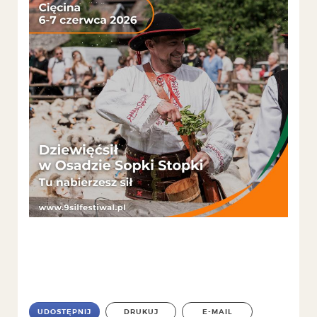
UDOSTĘPNIJ
DRUKUJ
E-MAIL