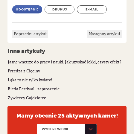
UDOSTĘPNIJ
DRUKUJ
E-MAIL
Poprzedni artykuł
Następny artykuł
Inne artykuły
Jasne wnętrze do pracy i nauki. Jak uzyskać lekki, czysty efekt?
Przędza z Cięciny
Łąka to nie tylko kwiaty!
Bieda Festiwal - zaproszenie
Żywieccy Gajdziorze
Mamy obecnie 25 aktywnych kamer!